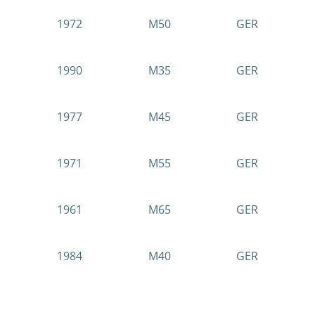
1972
M50
GER
1990
M35
GER
1977
M45
GER
1971
M55
GER
1961
M65
GER
1984
M40
GER