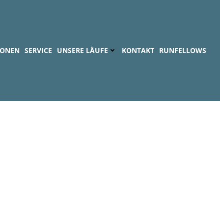
IONEN
SERVICE
UNSERE LÄUFE
KONTAKT
RUNFELLOWS